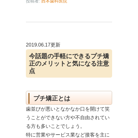
投稿者:
西本歯科医院
2019.06.17更新
今話題の手軽にできるプチ矯
正のメリットと気になる注意
点
プチ矯正とは
歯並びが悪いとなかなか口を開けて笑
うことができない方や不自由されてい
る方も多いことでしょう。
特に営業やサービス業など接客を主に