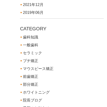
2021年12月
2019年06月
CATEGORY
歯科知識
一般歯科
セラミック
プチ矯正
マウスピース矯正
前歯矯正
部分矯正
ホワイトニング
院長ブログ