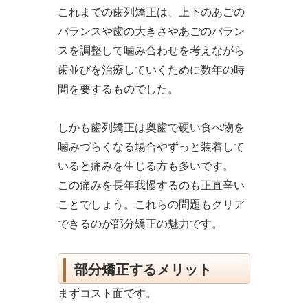
これまでの歯列矯正は、上下のあごの
バランスや歯の大きさやあごのバラン
スを調整して噛み合わせを考えながら
歯並びを治療していくために数年の時
間を要するものでした。
しかも歯列矯正は奥歯で硬い食べ物を
噛みづらくなる場合やずっと装着して
いると痛みを生じる方も多いです。
この痛みを長年我慢するのも正直辛い
ことでしょう。これらの問題もクリア
できるのが部分矯正の魅力です。
部分矯正するメリット
まずコスト面です。