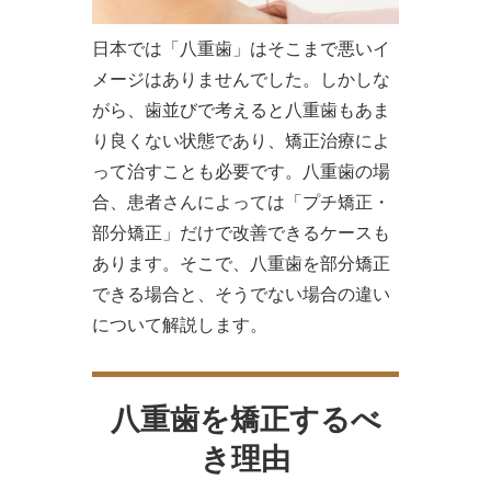
日本では「八重歯」はそこまで悪いイ
メージはありませんでした。しかしな
がら、歯並びで考えると八重歯もあま
り良くない状態であり、矯正治療によ
って治すことも必要です。八重歯の場
合、患者さんによっては「プチ矯正・
部分矯正」だけで改善できるケースも
あります。そこで、八重歯を部分矯正
できる場合と、そうでない場合の違い
について解説します。
八重歯を矯正するべ
き理由