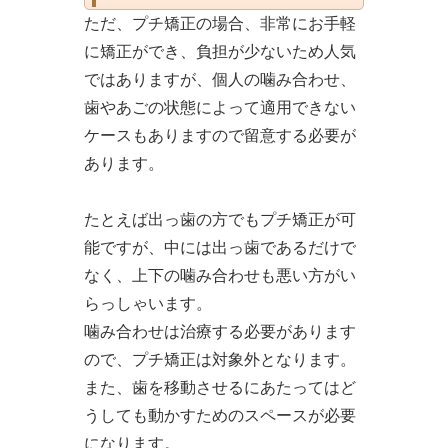
ただ、プチ矯正の場合、非常にお手軽
に矯正ができ、負担が少ないため人気
ではありますが、個人の噛み合わせ、
歯やあごの状態によって適用できない
ケースもありますので留意する必要が
あります。
たとえば出っ歯の方でもプチ矯正が可
能ですが、中には出っ歯であるだけで
なく、上下の噛み合わせも悪い方がい
らっしゃいます。
噛み合わせは治療する必要があります
ので、プチ矯正は対象外となります。
また、歯を移動させるにあたってはど
うしても動かすためのスペースが必要
になります。