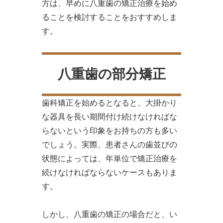
方は、早めに八重歯の矯正治療を始め
ることを検討することをおすすめしま
す。
八重歯の部分矯正
歯科矯正を始めるとなると、大掛かり
な器具を長い期間付け続けなければな
らないという印象をお持ちの方も多い
でしょう。実際、患者さんの歯並びの
状態によっては、年単位で矯正治療を
続けなければならないケースもありま
す。
しかし、八重歯の矯正の場合だと、い