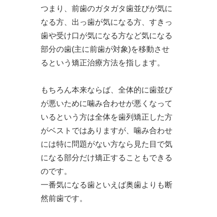
つまり、前歯のガタガタ歯並びが気に
なる方、出っ歯が気になる方、すきっ
歯や受け口が気になる方など気になる
部分の歯(主に前歯が対象)を移動させ
るという矯正治療方法を指します。
もちろん本来ならば、全体的に歯並び
が悪いために噛み合わせが悪くなって
いるという方は全体を歯列矯正した方
がベストではありますが、噛み合わせ
には特に問題がない方なら見た目で気
になる部分だけ矯正することもできる
のです。
一番気になる歯といえば奥歯よりも断
然前歯です。