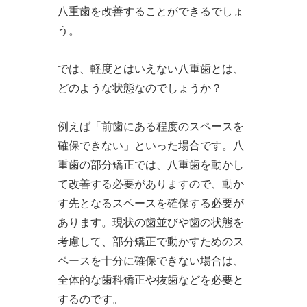
八重歯を改善することができるでしょ
う。
では、軽度とはいえない八重歯とは、
どのような状態なのでしょうか？
例えば「前歯にある程度のスペースを
確保できない」といった場合です。八
重歯の部分矯正では、八重歯を動かし
て改善する必要がありますので、動か
す先となるスペースを確保する必要が
あります。現状の歯並びや歯の状態を
考慮して、部分矯正で動かすためのス
ペースを十分に確保できない場合は、
全体的な歯科矯正や抜歯などを必要と
するのです。