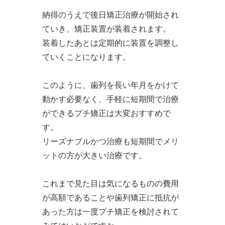
納得のうえで後日矯正治療が開始され
ていき、矯正装置が装着されます。
装着したあとは定期的に装置を調整し
ていくことになります。
このように、歯列を長い年月をかけて
動かす必要なく、手軽に短期間で治療
ができるプチ矯正は大変おすすめで
す。
リーズナブルかつ治療も短期間でメリ
ットの方が大きい治療です。
これまで見た目は気になるものの費用
が高額であることや歯列矯正に抵抗が
あった方は一度プチ矯正を検討されて