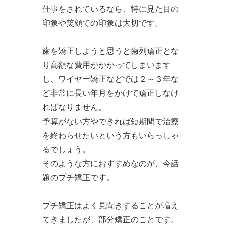
仕事をされているなら、特に見た目の
印象や笑顔での印象は大切です。
歯を矯正しようと思うと歯列矯正とな
り高額な費用がかかってしまいます
し、ワイヤー矯正などでは２～３年な
ど非常に長い年月をかけて矯正しなけ
ればなりません。
予算がない方やできれば短期間で治療
を終わらせたいという方もいらっしゃ
るでしょう。
そのような方におすすめなのが、今話
題のプチ矯正です。
プチ矯正はよく見聞きすることが増え
てきましたが、部分矯正のことです。