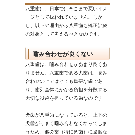
八重歯は、日本ではそこまで悪いイメ
ージとして扱われていません。しか
し、以下の理由から八重歯も矯正治療
の対象として考えるべきなのです。
噛み合わせが良くない
八重歯は、噛み合わせがあまり良くあ
りません。八重歯である犬歯は、噛み
合わせの上ではとても重要な歯であ
り、歯列全体にかかる負担を分散する
大切な役割を担っている歯なのです。
犬歯が八重歯になっていると、上下の
犬歯がうまく噛み合わなくなってしま
うため、他の歯（特に奥歯）に過度な