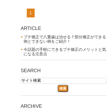
1
ARTICLE
プチ矯正で八重歯は治せる？部分矯正ができる
例とできない例をご紹介！
今話題の手軽にできるプチ矯正のメリットと気
になる注意点
SEARCH
ARCHIVE