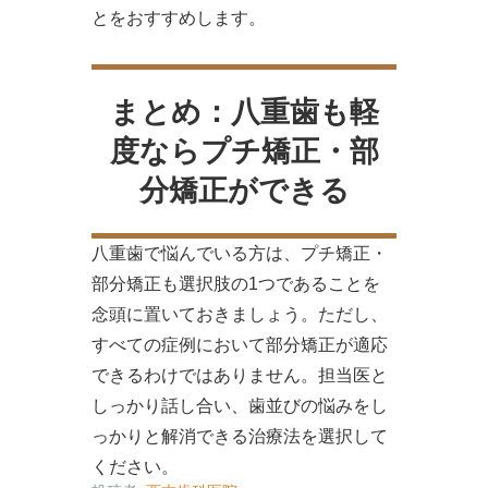
とをおすすめします。
まとめ：八重歯も軽
度ならプチ矯正・部
分矯正ができる
八重歯で悩んでいる方は、プチ矯正・
部分矯正も選択肢の1つであることを
念頭に置いておきましょう。ただし、
すべての症例において部分矯正が適応
できるわけではありません。担当医と
しっかり話し合い、歯並びの悩みをし
っかりと解消できる治療法を選択して
ください。