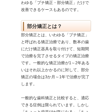
わゆる「プチ矯正・部分矯正」だけで
改善できるケースもあるのです。
部分矯正とは？
部分矯正とは、いわゆる「プチ矯正」
と呼ばれる矯正治療であり、数本の歯
にだけ矯正器具を取り付けて、短期間
で治療を完了させるタイプの矯正治療
です。一般的な矯正治療が1～2年ある
いはそれ以上かかるのに対して、部分
矯正の場合は3か月～1年で治療が完了
します。
一般的な歯科矯正と比較すると、適応
できる症例は限られています。しかし
「ちょっと歯並びが気になる」「ちょ