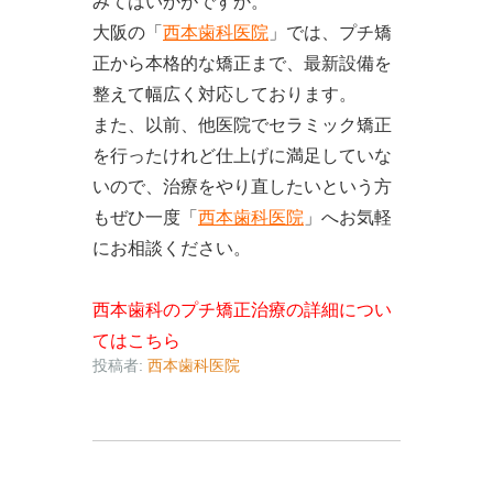
みてはいかがですか。
大阪の「
西本歯科医院
」では、プチ矯
正から本格的な矯正まで、最新設備を
整えて幅広く対応しております。
また、以前、他医院でセラミック矯正
を行ったけれど仕上げに満足していな
いので、治療をやり直したいという方
もぜひ一度「
西本歯科医院
」へお気軽
にお相談ください。
西本歯科のプチ矯正治療の詳細につい
てはこちら
投稿者:
西本歯科医院