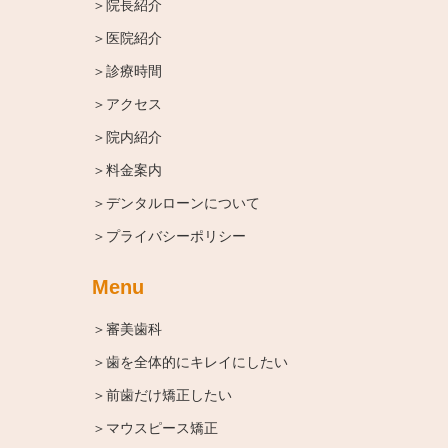
＞院長紹介
＞医院紹介
＞診療時間
＞アクセス
＞院内紹介
＞料金案内
＞デンタルローンについて
＞プライバシーポリシー
Menu
＞審美歯科
＞歯を全体的にキレイにしたい
＞前歯だけ矯正したい
＞マウスピース矯正