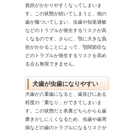
負担がかかりやすくなってしまいま
す。この状態が続いてしまうと、他の
歯が傷ついてしまい、虫歯や知覚過敏
などのトラブルが発生するリスクが高
くなるのです。さらに、顎に大きな負
担がかかることによって、顎関節症な
どのトラブルが発生するリスクを高め
る点も無視できません。
犬歯が虫歯になりやすい
犬歯が八重歯になると、歯並びにある
程度の「重なり」ができてしまいま
す。この状態だと表裏どちらからも歯
磨きがしにくくなるため、虫歯や歯周
病などの歯のトラブルになるリスクが