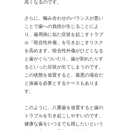
高くなるのです。
さらに、噛み合わせのバランスが悪い
ことで歯への負担が生じることによ
り、歯周病に似た症状を起こすトラブ
ル「咬合性外傷」を引きおこすリスク
を高めます。咬合性外傷がひどくなる
と歯がぐらついたり、歯が割れたりす
るといった症状が出てしまうのです。
この状態を放置すると、最悪の場合だ
と抜歯を必要とするケースもありま
す。
このように、八重歯を放置すると歯の
トラブルを引き起こしやすいのです。
健康な歯をいつまでも残したいという