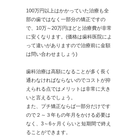
100万円以上はかかっていた治療も全
部の歯ではなく一部分の矯正ですの
で、10万～20万円ほどと治療費が非常
に安くなります。(価格は歯科医院によ
って違いがありますので治療前に金額
は問い合わせましょう)
歯科治療は高額になることが多く長く
通わなければならないのでコストが抑
えられる点ではメリットは非常に大き
いと言えるでしょう。
また、プチ矯正ならば一部分だけです
ので２～３年もの年月をかける必要は
なく、3～6ヶ月くらいと短期間で終え
ることができます。