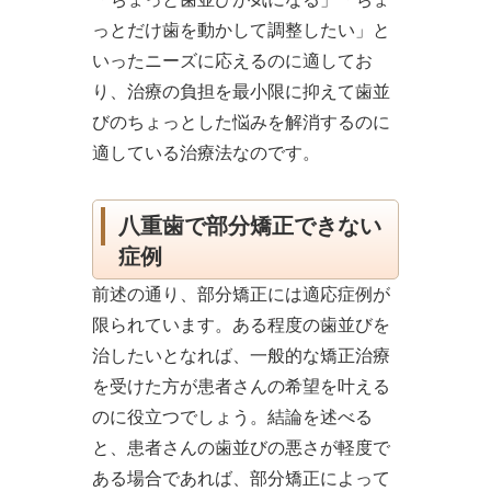
っとだけ歯を動かして調整したい」と
いったニーズに応えるのに適してお
り、治療の負担を最小限に抑えて歯並
びのちょっとした悩みを解消するのに
適している治療法なのです。
八重歯で部分矯正できない
症例
前述の通り、部分矯正には適応症例が
限られています。ある程度の歯並びを
治したいとなれば、一般的な矯正治療
を受けた方が患者さんの希望を叶える
のに役立つでしょう。結論を述べる
と、患者さんの歯並びの悪さが軽度で
ある場合であれば、部分矯正によって