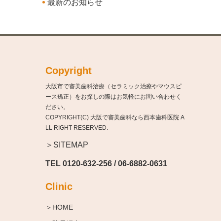
最新のお知らせ
Copyright
大阪市で審美歯科治療（セラミック治療やマウスピ
ース矯正）をお探しの際はお気軽にお問い合わせく
ださい。
COPYRIGHT(C) 大阪で審美歯科なら西本歯科医院 A
LL RIGHT RESERVED.
＞SITEMAP
TEL
0120-632-256
/
06-6882-0631
Clinic
＞HOME