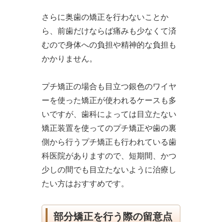
さらに奥歯の矯正を行わないことか
ら、前歯だけならば痛みも少なくて済
むので身体への負担や精神的な負担も
かかりません。
プチ矯正の場合も目立つ銀色のワイヤ
ーを使った矯正が使われるケースも多
いですが、歯科によっては目立たない
矯正装置を使ってのプチ矯正や歯の裏
側から行うプチ矯正も行われている歯
科医院がありますので、短期間、かつ
少しの間でも目立たないように治療し
たい方はおすすめです。
部分矯正を行う際の留意点