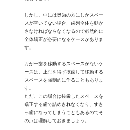
しかし、中には奥歯の方にしかスペー
スが空いてない場合、歯列全体を動か
さなければならなくなるので必然的に
全体矯正が必要になるケースがありま
す。
万が一歯を移動するスペースがないケ
ースは、止むを得ず抜歯して移動する
スペースを強制的に作ることもありま
す。
ただ、この場合は抜歯したスペースを
矯正する歯で詰めきれなくなり、すき
っ歯になってしまうこともあるのでそ
の点は理解しておきましょう。