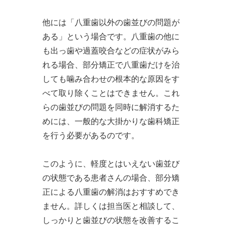
他には「八重歯以外の歯並びの問題が
ある」という場合です。八重歯の他に
も出っ歯や過蓋咬合などの症状がみら
れる場合、部分矯正で八重歯だけを治
しても噛み合わせの根本的な原因をす
べて取り除くことはできません。これ
らの歯並びの問題を同時に解消するた
めには、一般的な大掛かりな歯科矯正
を行う必要があるのです。
このように、軽度とはいえない歯並び
の状態である患者さんの場合、部分矯
正による八重歯の解消はおすすめでき
ません。詳しくは担当医と相談して、
しっかりと歯並びの状態を改善するこ