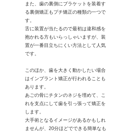
また、歯の裏側にブラケットを装着す
る裏側矯正もプチ矯正の種類の一つで
す。
舌に装置が当たるので最初は違和感を
抱かれる方もいらっしゃいますが、装
置が一番目立ちにくい方法として人気
です。
このほか、歯を大きく動かしたい場合
はインプラント矯正が行われることも
あります。
あごの骨にチタンのネジを埋めて、こ
れを支点にして歯を引っ張って矯正を
します。
大手術となるイメージがあるかもしれ
ませんが、20分ほどでできる簡単なも