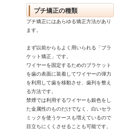
プチ矯正の種類
プチ矯正にはあらゆる矯正方法があり
ます。
まず以前からもよく用いられる「ブラ
ケット矯正」です。
ワイヤーを固定するためのブラケット
を歯の表面に装着してワイヤーの弾力
を利用して歯を移動させ、歯列を整え
る方法です。
禁煙では利用するワイヤーも銀色をし
た金属性のものだけでなく、白いセラ
ミックを使うケースも増えているので
目立ちにくくさせることも可能です。