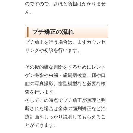
のですので、さほど負担はかかりませ
ん。
プチ矯正の流れ
プチ矯正を行う場合は、まずカウンセ
リングや初診を行います。
その後的確な判断をするためにレント
ゲン撮影や虫歯・歯周病検査、顔や口
腔の写真撮影、歯型模型など必要な検
査を行います。
そしてこの時点でプチ矯正が無理と判
断された場合は全体の歯列矯正など治
療計画をしっかり説明してもらえるこ
とができます。