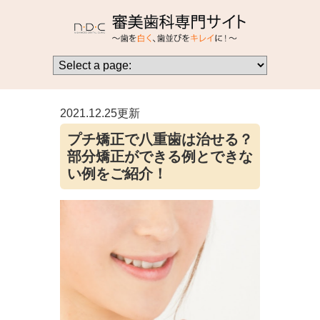
2021.12.25更新
プチ矯正で八重歯は治せる？
部分矯正ができる例とできな
い例をご紹介！