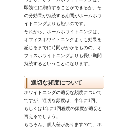
即効性に期待することができるが、そ
の分効果が持続する期間がホームホワ
イトニングよりも短いのです。
それから、ホームホワイトニングは、
オフィスホワイトニングよりも効果を
感じるまでに時間がかかるものの、オ
フィスホワイトニングよりも長い期間
持続するということになります。
適切な頻度について
ホワイトニングの適切な頻度について
ですが、適切な頻度は、半年に1回、
もしくは1年に1回程度の頻度が適切と
言えるでしょう。
もちろん、個人差がありますので、ホ