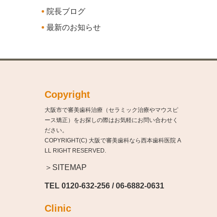
院長ブログ
最新のお知らせ
Copyright
大阪市で審美歯科治療（セラミック治療やマウスピ
ース矯正）をお探しの際はお気軽にお問い合わせく
ださい。
COPYRIGHT(C) 大阪で審美歯科なら西本歯科医院 A
LL RIGHT RESERVED.
＞SITEMAP
TEL
0120-632-256
/
06-6882-0631
Clinic