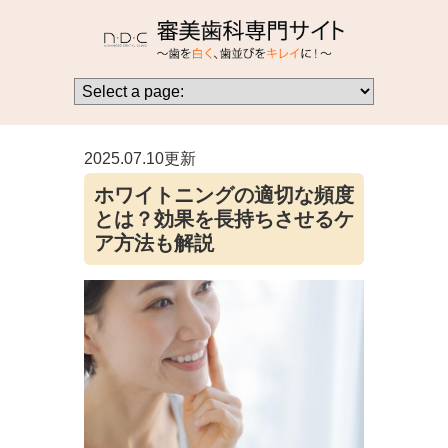
2025.07.10更新
ホワイトニングの適切な頻度
とは？効果を長持ちさせるケ
ア方法も解説