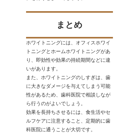
まとめ
ホワイトニングには、オフィスホワイ
トニングとホームホワイトニングがあ
り、即効性や効果の持続期間などに違
いがあります。
また、ホワイトニングのしすぎは、歯
に大きなダメージを与えてしまう可能
性があるため、歯科医院で相談しなが
ら行うのがよいでしょう。
効果を長持ちさせるには、食生活やセ
ルフケアに注意すること、定期的に歯
科医院に通うことが大切です。