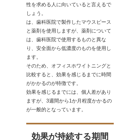
性を求める人に向いていると言えるで
しょう。
は、歯科医院で製作したマウスピース
と薬剤を使用しますが、薬剤について
は、歯科医院で使用するものと異な
り、安全面から低濃度のものを使用し
ます。
そのため、オフィスホワイトニングと
比較すると、効果を感じるまでに時間
がかかるのが特徴です。
効果を感じるまでには、個人差があり
ますが、3週間から1か月程度かかるの
が一般的となっています。
効果が持続する期間