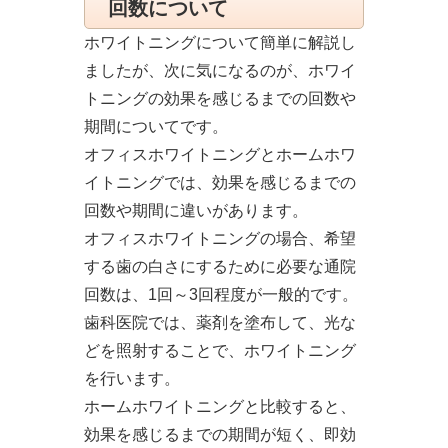
回数について
ホワイトニングについて簡単に解説し
ましたが、次に気になるのが、ホワイ
トニングの効果を感じるまでの回数や
期間についてです。
オフィスホワイトニングとホームホワ
イトニングでは、効果を感じるまでの
回数や期間に違いがあります。
オフィスホワイトニングの場合、希望
する歯の白さにするために必要な通院
回数は、1回～3回程度が一般的です。
歯科医院では、薬剤を塗布して、光な
どを照射することで、ホワイトニング
を行います。
ホームホワイトニングと比較すると、
効果を感じるまでの期間が短く、即効