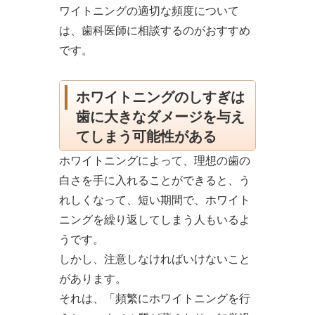
ワイトニングの適切な頻度について
は、歯科医師に相談するのがおすすめ
です。
ホワイトニングのしすぎは
歯に大きなダメージを与え
てしまう可能性がある
ホワイトニングによって、理想の歯の
白さを手に入れることができると、う
れしくなって、短い期間で、ホワイト
ニングを繰り返してしまう人もいるよ
うです。
しかし、注意しなければいけないこと
があります。
それは、「頻繁にホワイトニングを行