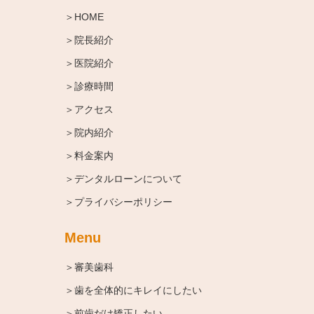
＞HOME
＞院長紹介
＞医院紹介
＞診療時間
＞アクセス
＞院内紹介
＞料金案内
＞デンタルローンについて
＞プライバシーポリシー
Menu
＞審美歯科
＞歯を全体的にキレイにしたい
＞前歯だけ矯正したい