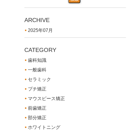
ARCHIVE
2025年07月
CATEGORY
歯科知識
一般歯科
セラミック
プチ矯正
マウスピース矯正
前歯矯正
部分矯正
ホワイトニング