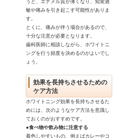
うと、エナメル質が薄くなり、知覚過
敏や痛みを引き起こす可能性がありま
す。
とくに、痛みが伴う場合があるので、
十分な注意が必要となります。
歯科医師に相談しながら、ホワイトニ
ングを行う頻度を決めるのがよいでし
ょう。
効果を長持ちさせるための
ケア方法
ホワイトニング効果を長持ちさせるた
めには、次のようなケア方法を意識し
ておくのがおすすめです。
●食べ物や飲み物に注意する
着色しやすいもの、例えばカレーやコ