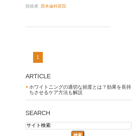
投稿者:
西本歯科医院
1
ARTICLE
ホワイトニングの適切な頻度とは？効果を長持
ちさせるケア方法も解説
SEARCH