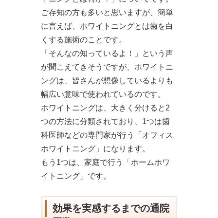
ご存知の方も多いと思いますが、簡単
に言えば、ホワイトニングとは歯を白
くする施術のことです。
「そんなの知っているよ！」という声
が聞こえてきそうですが、ホワイトニ
ングは、皆さんが想像しているよりも
幅広い意味で使われているのです。
ホワイトニングは、大きく分けると2
つの方法に分類されており、1つは歯
科医師などの専門家が行う「オフィス
ホワイトニング」になります。
もう1つは、家庭で行う「ホームホワ
イトニング」です。
効果を実感するまでの通院