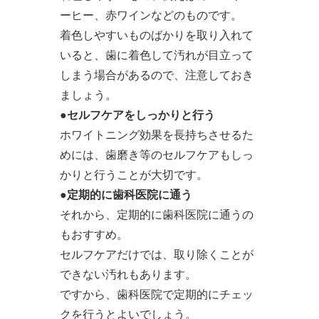
ーヒー、赤ワインなどのものです。
着色しやすいものばかりを取り入れて
いると、歯に着色して汚れが目立って
しまう場合があるので、注意しておき
ましょう。
●セルフケアをしっかりと行う
ホワイトニング効果を長持ちさせるた
めには、歯磨き等のセルフケアもしっ
かりと行うことが大切です。
●定期的に歯科医院に通う
それから、定期的に歯科医院に通うの
もおすすめ。
セルフケアだけでは、取り除くことが
できない汚れもあります。
ですから、歯科医院で定期的にチェッ
クを行うとよいでしょう。