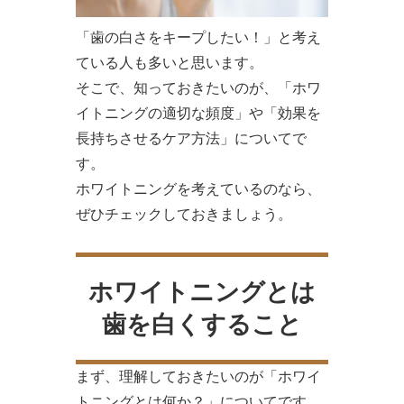
「歯の白さをキープしたい！」と考え
ている人も多いと思います。
そこで、知っておきたいのが、「ホワ
イトニングの適切な頻度」や「効果を
長持ちさせるケア方法」についてで
す。
ホワイトニングを考えているのなら、
ぜひチェックしておきましょう。
ホワイトニングとは
歯を白くすること
まず、理解しておきたいのが「ホワイ
トニングとは何か？」についてです。