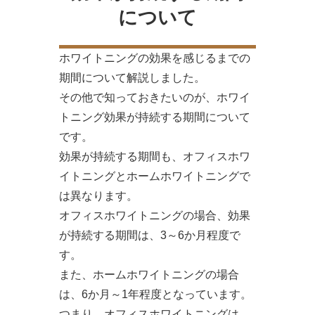
について
ホワイトニングの効果を感じるまでの
期間について解説しました。
その他で知っておきたいのが、ホワイ
トニング効果が持続する期間について
です。
効果が持続する期間も、オフィスホワ
イトニングとホームホワイトニングで
は異なります。
オフィスホワイトニングの場合、効果
が持続する期間は、3～6か月程度で
す。
また、ホームホワイトニングの場合
は、6か月～1年程度となっています。
つまり、オフィスホワイトニングは、