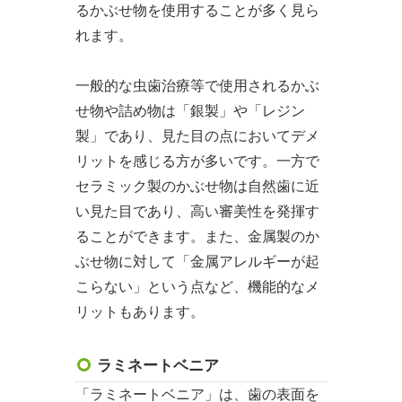
るかぶせ物を使用することが多く見ら
れます。
一般的な虫歯治療等で使用されるかぶ
せ物や詰め物は「銀製」や「レジン
製」であり、見た目の点においてデメ
リットを感じる方が多いです。一方で
セラミック製のかぶせ物は自然歯に近
い見た目であり、高い審美性を発揮す
ることができます。また、金属製のか
ぶせ物に対して「金属アレルギーが起
こらない」という点など、機能的なメ
リットもあります。
ラミネートベニア
「ラミネートベニア」は、歯の表面を