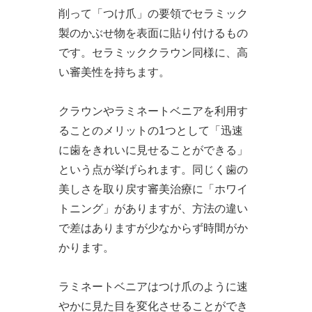
削って「つけ爪」の要領でセラミック
製のかぶせ物を表面に貼り付けるもの
です。セラミッククラウン同様に、高
い審美性を持ちます。
クラウンやラミネートベニアを利用す
ることのメリットの1つとして「迅速
に歯をきれいに見せることができる」
という点が挙げられます。同じく歯の
美しさを取り戻す審美治療に「ホワイ
トニング」がありますが、方法の違い
で差はありますが少なからず時間がか
かります。
ラミネートベニアはつけ爪のように速
やかに見た目を変化させることができ