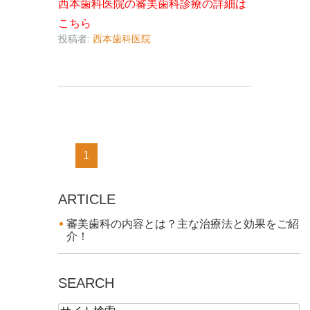
西本歯科医院の審美歯科診療の詳細は
こちら
投稿者:
西本歯科医院
1
ARTICLE
審美歯科の内容とは？主な治療法と効果をご紹
介！
SEARCH