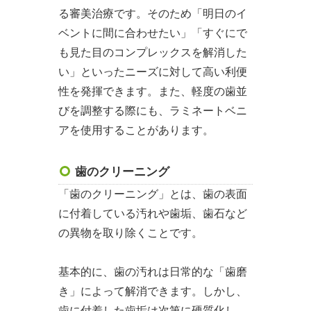
る審美治療です。そのため「明日のイ
ベントに間に合わせたい」「すぐにで
も見た目のコンプレックスを解消した
い」といったニーズに対して高い利便
性を発揮できます。また、軽度の歯並
びを調整する際にも、ラミネートベニ
アを使用することがあります。
歯のクリーニング
「歯のクリーニング」とは、歯の表面
に付着している汚れや歯垢、歯石など
の異物を取り除くことです。
基本的に、歯の汚れは日常的な「歯磨
き」によって解消できます。しかし、
歯に付着した歯垢は次第に硬質化し、