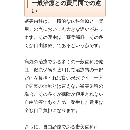
一般治療との費用面での違
い
審美歯科は、一般的な歯科治療と「費
用」の点においても大きな違いがあり
ます。その理由は「審美歯科＝その多
くが自由診療」であるという点です。
病気の治療である多くの一般歯科治療
は、健康保険を適用して治療費の一部
だけを負担すれば良い形式です。一方
で病気の治療とは言えない審美歯科の
場合、その多くが保険が適用されない
自由診療であるため、発生した費用は
全額自己負担になります。
さらに、自由診療である審美歯科は、