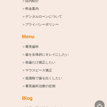
＞院内紹介
＞料金案内
＞デンタルローンについて
＞プライバシーポリシー
Menu
＞審美歯科
＞歯を全体的にキレイにしたい
＞前歯だけ矯正したい
＞マウスピース矯正
＞低価格で歯を白くしたい
＞審美歯科治療の症例
Blog