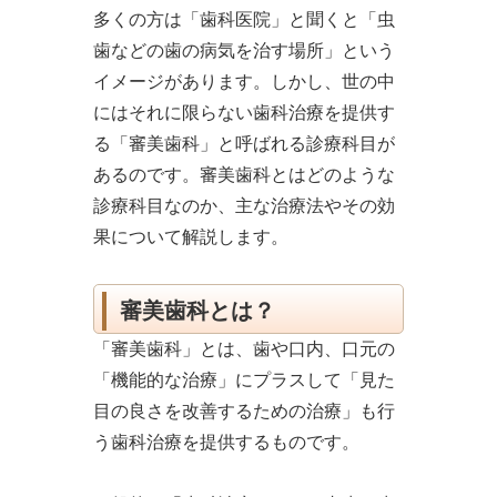
多くの方は「歯科医院」と聞くと「虫
歯などの歯の病気を治す場所」という
イメージがあります。しかし、世の中
にはそれに限らない歯科治療を提供す
る「審美歯科」と呼ばれる診療科目が
あるのです。審美歯科とはどのような
診療科目なのか、主な治療法やその効
果について解説します。
審美歯科とは？
「審美歯科」とは、歯や口内、口元の
「機能的な治療」にプラスして「見た
目の良さを改善するための治療」も行
う歯科治療を提供するものです。