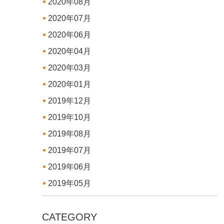
2020年08月
2020年07月
2020年06月
2020年04月
2020年03月
2020年01月
2019年12月
2019年10月
2019年08月
2019年07月
2019年06月
2019年05月
CATEGORY