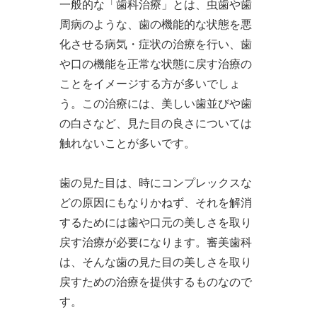
一般的な「歯科治療」とは、虫歯や歯
周病のような、歯の機能的な状態を悪
化させる病気・症状の治療を行い、歯
や口の機能を正常な状態に戻す治療の
ことをイメージする方が多いでしょ
う。この治療には、美しい歯並びや歯
の白さなど、見た目の良さについては
触れないことが多いです。
歯の見た目は、時にコンプレックスな
どの原因にもなりかねず、それを解消
するためには歯や口元の美しさを取り
戻す治療が必要になります。審美歯科
は、そんな歯の見た目の美しさを取り
戻すための治療を提供するものなので
す。