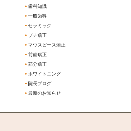
歯科知識
一般歯科
セラミック
プチ矯正
マウスピース矯正
前歯矯正
部分矯正
ホワイトニング
院長ブログ
最新のお知らせ