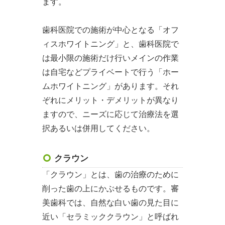
ます。
歯科医院での施術が中心となる「オフ
ィスホワイトニング」と、歯科医院で
は最小限の施術だけ行いメインの作業
は自宅などプライベートで行う「ホー
ムホワイトニング」があります。それ
ぞれにメリット・デメリットが異なり
ますので、ニーズに応じて治療法を選
択あるいは併用してください。
クラウン
「クラウン」とは、歯の治療のために
削った歯の上にかぶせるものです。審
美歯科では、自然な白い歯の見た目に
近い「セラミッククラウン」と呼ばれ