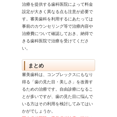
治療を提供する歯科医院によって料金
設定が大きく異なる点も注意が必要で
す。審美歯科を利用するにあたっては
事前のカウンセリング等で治療内容や
治療費について確認しておき、納得で
きる歯科医院で治療を受けてくださ
い。
まとめ
審美歯科は、コンプレックスにもなり
得る「歯の見た目・美しさ」を改善す
るための治療です。自由診療になるこ
とが多いですが、歯の見た目に悩んで
いる方はその利用を検討してみてはい
かがでしょうか。