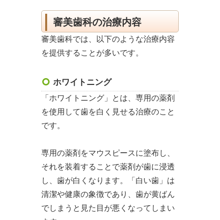
審美歯科の治療内容
審美歯科では、以下のような治療内容
を提供することが多いです。
ホワイトニング
「ホワイトニング」とは、専用の薬剤
を使用して歯を白く見せる治療のこと
です。
専用の薬剤をマウスピースに塗布し、
それを装着することで薬剤が歯に浸透
し、歯が白くなります。「白い歯」は
清潔や健康の象徴であり、歯が黄ばん
でしまうと見た目が悪くなってしまい