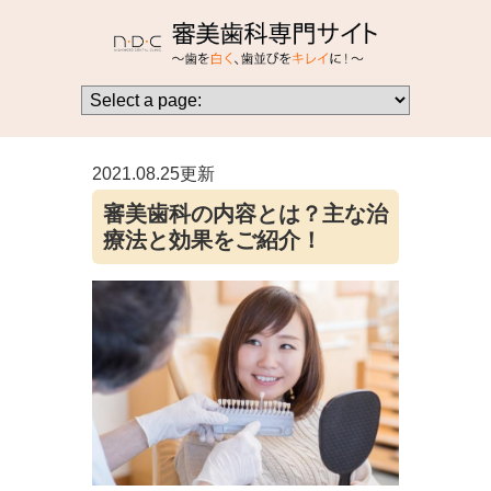
2021.08.25更新
審美歯科の内容とは？主な治
療法と効果をご紹介！