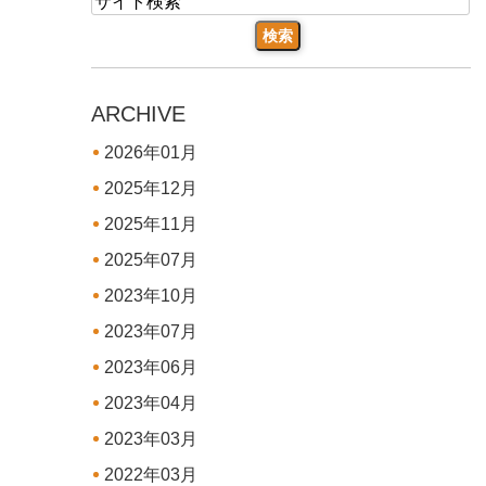
ARCHIVE
2026年01月
2025年12月
2025年11月
2025年07月
2023年10月
2023年07月
2023年06月
2023年04月
2023年03月
2022年03月