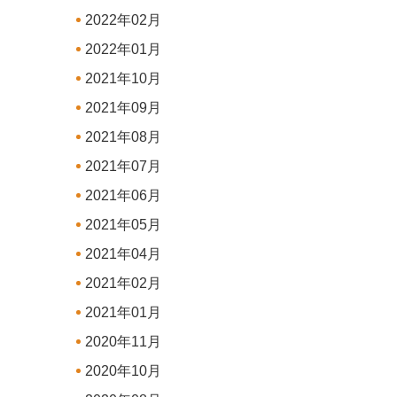
2022年02月
2022年01月
2021年10月
2021年09月
2021年08月
2021年07月
2021年06月
2021年05月
2021年04月
2021年02月
2021年01月
2020年11月
2020年10月