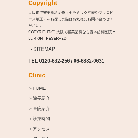
Copyright
大阪市で審美歯科治療（セラミック治療やマウスピ
ース矯正）をお探しの際はお気軽にお問い合わせく
ださい。
COPYRIGHT(C) 大阪で審美歯科なら西本歯科医院 A
LL RIGHT RESERVED.
＞SITEMAP
TEL
0120-632-256
/
06-6882-0631
Clinic
＞HOME
＞院長紹介
＞医院紹介
＞診療時間
＞アクセス