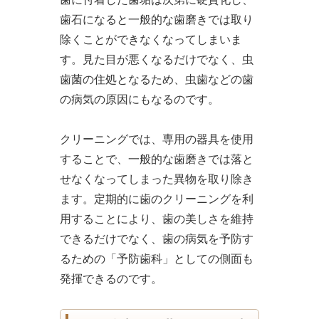
歯石になると一般的な歯磨きでは取り
除くことができなくなってしまいま
す。見た目が悪くなるだけでなく、虫
歯菌の住処となるため、虫歯などの歯
の病気の原因にもなるのです。
クリーニングでは、専用の器具を使用
することで、一般的な歯磨きでは落と
せなくなってしまった異物を取り除き
ます。定期的に歯のクリーニングを利
用することにより、歯の美しさを維持
できるだけでなく、歯の病気を予防す
るための「予防歯科」としての側面も
発揮できるのです。