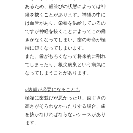
あるため、歯並びの状態によっては神
経を抜くことがあります。神経の中に
は血管があり、栄養を供給しているの
ですが神経を抜くことによってこの働
きがなくなってしまい、歯の寿命が極
端に短くなってしまいます。
また、歯がもろくなって将来的に割れ
てしまったり、根尖病巣という病気に
なってしまうことがあります。
○抜歯が必要になることも
極端に歯並びが悪かったり、歯ぐきの
高さがそろわなかったりする場合、歯
を抜かなければならないケースがあり
ます。