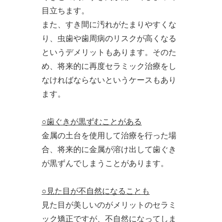
目立ちます。
また、すき間に汚れがたまりやすくな
り、虫歯や歯周病のリスクが高くなる
というデメリットもあります。そのた
め、将来的に再度セラミック治療をし
なければならないというケースもあり
ます。
○歯ぐきが黒ずむことがある
金属の土台を使用して治療を行った場
合、将来的に金属が溶け出して歯ぐき
が黒ずんでしまうことがあります。
○見た目が不自然になることも
見た目が美しいのがメリットのセラミ
ック矯正ですが、不自然になってしま