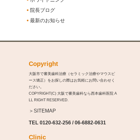
院長ブログ
最新のお知らせ
Copyright
大阪市で審美歯科治療（セラミック治療やマウスピ
ース矯正）をお探しの際はお気軽にお問い合わせく
ださい。
COPYRIGHT(C) 大阪で審美歯科なら西本歯科医院 A
LL RIGHT RESERVED.
＞SITEMAP
TEL
0120-632-256
/
06-6882-0631
Clinic