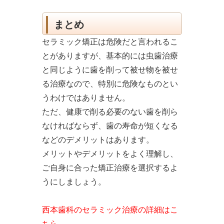
まとめ
セラミック矯正は危険だと言われるこ
とがありますが、基本的には虫歯治療
と同じように歯を削って被せ物を被せ
る治療なので、特別に危険なものとい
うわけではありません。
ただ、健康で削る必要のない歯を削ら
なければならず、歯の寿命が短くなる
などのデメリットはあります。
メリットやデメリットをよく理解し、
ご自身に合った矯正治療を選択するよ
うにしましょう。
西本歯科のセラミック治療の詳細はこ
ちら