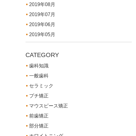
2019年08月
2019年07月
2019年06月
2019年05月
CATEGORY
歯科知識
一般歯科
セラミック
プチ矯正
マウスピース矯正
前歯矯正
部分矯正
ホワイトニング