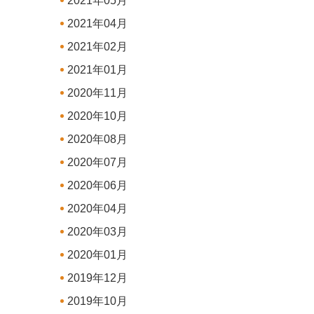
2021年05月
2021年04月
2021年02月
2021年01月
2020年11月
2020年10月
2020年08月
2020年07月
2020年06月
2020年04月
2020年03月
2020年01月
2019年12月
2019年10月