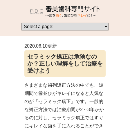
2020.06.10更新
セラミック矯正は危険なの
か？正しい理解をして治療を
受けよう
さまざまな歯列矯正方法の中でも、短
期間で歯並びがキレイになると人気な
のが「セラミック矯正」です。一般的
な矯正方法では治療期間が2～3年かか
るのに対し、セラミック矯正ではすぐ
にキレイな歯を手に入れることができ