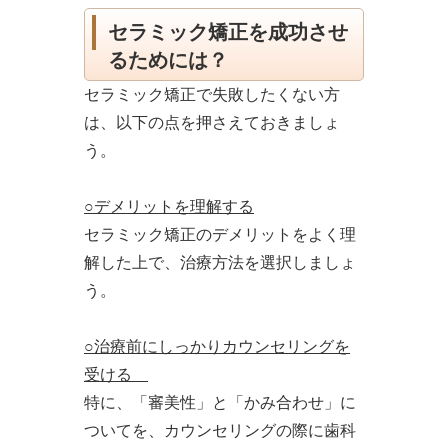
セラミック矯正を成功させ
るためには？
セラミック矯正で失敗したくない方
は、以下の点を押さえておきましょ
う。
○デメリットを理解する
セラミック矯正のデメリットをよく理
解した上で、治療方法を選択しましょ
う。
○治療前にしっかりカウンセリングを
受ける
特に、「審美性」と「かみ合わせ」に
ついてを、カウンセリングの際に歯科