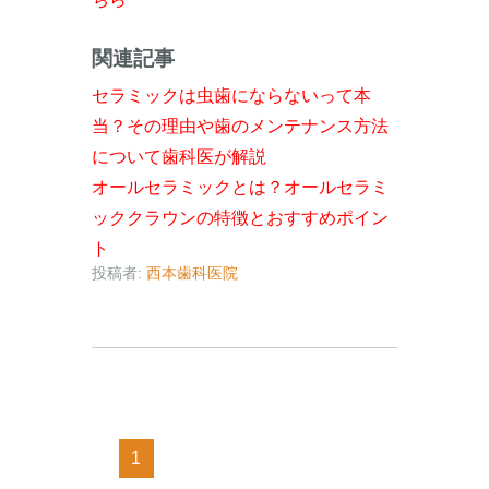
関連記事
セラミックは虫歯にならないって本
当？その理由や歯のメンテナンス方法
について歯科医が解説
オールセラミックとは？オールセラミ
ッククラウンの特徴とおすすめポイン
ト
投稿者:
西本歯科医院
1