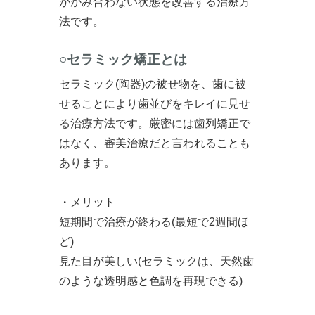
がかみ合わない状態を改善する治療方
法です。
○セラミック矯正とは
セラミック(陶器)の被せ物を、歯に被
せることにより歯並びをキレイに見せ
る治療方法です。厳密には歯列矯正で
はなく、審美治療だと言われることも
あります。
・メリット
短期間で治療が終わる(最短で2週間ほ
ど)
見た目が美しい(セラミックは、天然歯
のような透明感と色調を再現できる)