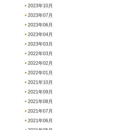
2023年10月
2023年07月
2023年06月
2023年04月
2023年03月
2022年03月
2022年02月
2022年01月
2021年10月
2021年09月
2021年08月
2021年07月
2021年06月