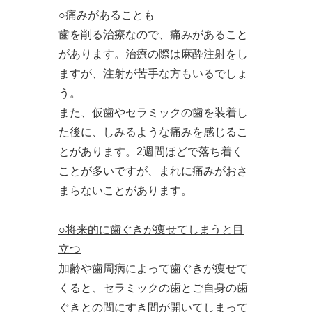
○痛みがあることも
歯を削る治療なので、痛みがあること
があります。治療の際は麻酔注射をし
ますが、注射が苦手な方もいるでしょ
う。
また、仮歯やセラミックの歯を装着し
た後に、しみるような痛みを感じるこ
とがあります。2週間ほどで落ち着く
ことが多いですが、まれに痛みがおさ
まらないことがあります。
○将来的に歯ぐきが痩せてしまうと目
立つ
加齢や歯周病によって歯ぐきが痩せて
くると、セラミックの歯とご自身の歯
ぐきとの間にすき間が開いてしまって