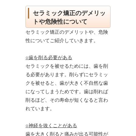
セラミック矯正のデメリッ
トや危険性について
セラミック矯正のデメリットや、危険
性についてご紹介していきます。
○歯を削る必要がある
セラミックを被せるためには、歯を削
る必要があります。削らずにセラミッ
クを被せると、歯が大きく不自然な歯
になってしまうためです。歯は削れば
削るほど、その寿命が短くなると言わ
れています。
○神経を抜くことがある
歯を大きく削ると痛みが出る可能性が