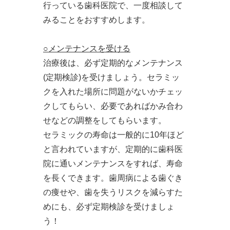
行っている歯科医院で、一度相談して
みることをおすすめします。
○メンテナンスを受ける
治療後は、必ず定期的なメンテナンス
(定期検診)を受けましょう。セラミッ
クを入れた場所に問題がないかチェッ
クしてもらい、必要であればかみ合わ
せなどの調整をしてもらいます。
セラミックの寿命は一般的に10年ほど
と言われていますが、定期的に歯科医
院に通いメンテナンスをすれば、寿命
を長くできます。歯周病による歯ぐき
の痩せや、歯を失うリスクを減らすた
めにも、必ず定期検診を受けましょ
う！