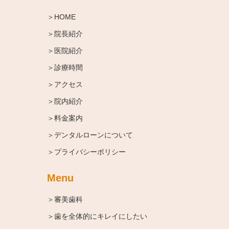
＞HOME
＞院長紹介
＞医院紹介
＞診療時間
＞アクセス
＞院内紹介
＞料金案内
＞デンタルローンについて
＞プライバシーポリシー
Menu
＞審美歯科
＞歯を全体的にキレイにしたい