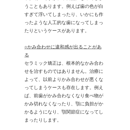
うこともあります。例えば歯の色が白
すぎて浮いてしまったり、いかにも作
ったような人工的な歯になってしまっ
たりというケースがあります。
○かみ合わせに違和感が出ることがあ
る
セラミック矯正は、根本的なかみ合わ
せを治すものではありません。治療に
よって、以前よりかみ合わせが悪くな
ってしまうケースも存在します。例え
ば、前歯がかみ合わなくなり食べ物が
かみ切れなくなったり、顎に負担がか
かるようになり、顎関節症になってし
まったりします。