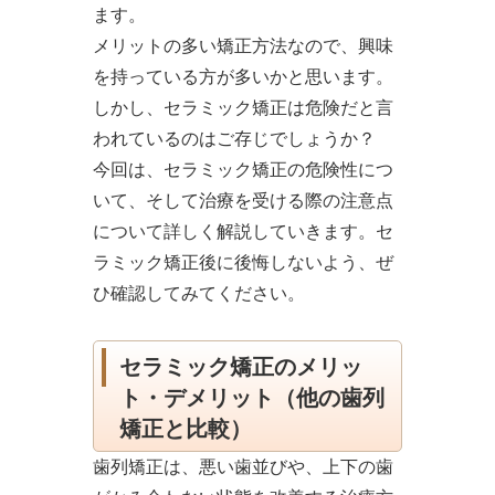
ます。
メリットの多い矯正方法なので、興味
を持っている方が多いかと思います。
しかし、セラミック矯正は危険だと言
われているのはご存じでしょうか？
今回は、セラミック矯正の危険性につ
いて、そして治療を受ける際の注意点
について詳しく解説していきます。セ
ラミック矯正後に後悔しないよう、ぜ
ひ確認してみてください。
セラミック矯正のメリッ
ト・デメリット（他の歯列
矯正と比較）
歯列矯正は、悪い歯並びや、上下の歯