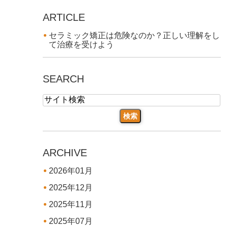
ARTICLE
セラミック矯正は危険なのか？正しい理解をし
て治療を受けよう
SEARCH
ARCHIVE
2026年01月
2025年12月
2025年11月
2025年07月