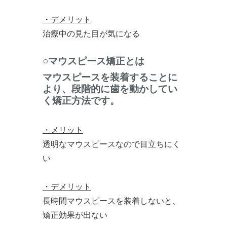
・デメリット
治療中の見た目が気になる
○マウスピース矯正とは
マウスピースを装着することに
より、段階的に歯を動かしてい
く矯正方法です。
・メリット
透明なマウスピースなので目立ちにく
い
・デメリット
長時間マウスピースを装着しないと、
矯正効果が出ない