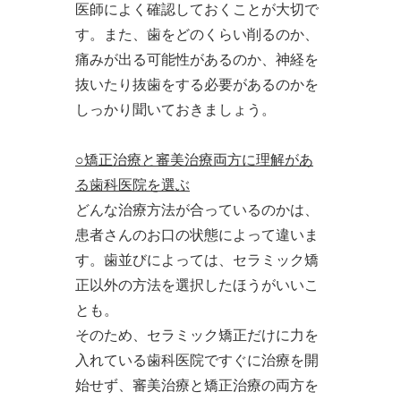
医師によく確認しておくことが大切で
す。また、歯をどのくらい削るのか、
痛みが出る可能性があるのか、神経を
抜いたり抜歯をする必要があるのかを
しっかり聞いておきましょう。
○矯正治療と審美治療両方に理解があ
る歯科医院を選ぶ
どんな治療方法が合っているのかは、
患者さんのお口の状態によって違いま
す。歯並びによっては、セラミック矯
正以外の方法を選択したほうがいいこ
とも。
そのため、セラミック矯正だけに力を
入れている歯科医院ですぐに治療を開
始せず、審美治療と矯正治療の両方を