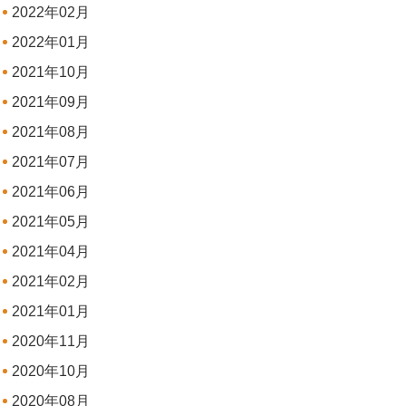
2022年02月
2022年01月
2021年10月
2021年09月
2021年08月
2021年07月
2021年06月
2021年05月
2021年04月
2021年02月
2021年01月
2020年11月
2020年10月
2020年08月