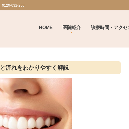
0120-632-256
HOME
医院紹介
診療時間・アクセ
と流れをわかりやすく解説