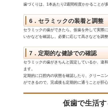
歯づくりは、1本あたり2週間程度かかることが
6．セラミックの装着と調整
セラミックの歯ができたら、仮歯を外して実際
いかなどを確認し、必要に応じて高さなどを調
7．定期的な健診での確認
セラミックの歯がきちんと固定しているか、違
ます。
定期的に口腔内の状態を確認したり、クリーニ
ができるので、完成後も定期的に通うことが肝
仮歯で生活す