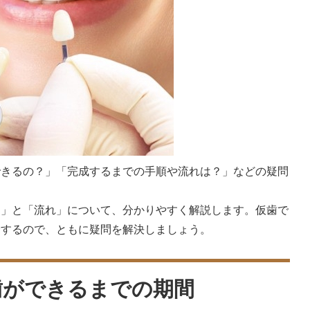
できるの？」「完成するまでの手順や流れは？」などの疑問
間」と「流れ」について、分かりやすく解説します。仮歯で
介するので、ともに疑問を解決しましょう。
歯ができるまでの期間