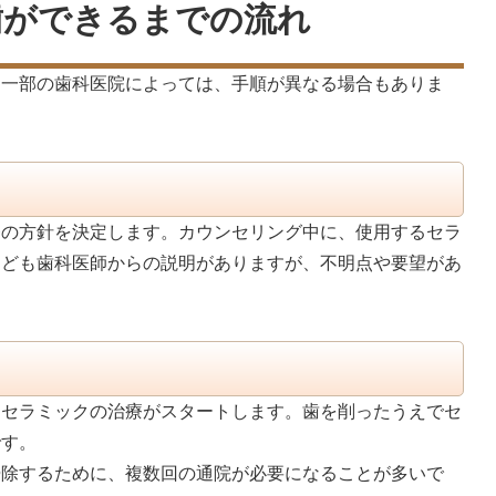
歯ができるまでの流れ
。一部の歯科医院によっては、手順が異なる場合もありま
療の方針を決定します。カウンセリング中に、使用するセラ
なども歯科医師からの説明がありますが、不明点や要望があ
てセラミックの治療がスタートします。歯を削ったうえでセ
です。
掃除するために、複数回の通院が必要になることが多いで