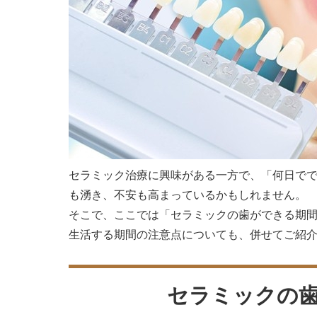
セラミック治療に興味がある一方で、「何日で
も湧き、不安も高まっているかもしれません。
そこで、ここでは「セラミックの歯ができる期
生活する期間の注意点についても、併せてご紹
セラミックの