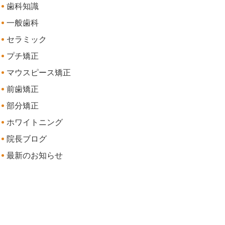
歯科知識
一般歯科
セラミック
プチ矯正
マウスピース矯正
前歯矯正
部分矯正
ホワイトニング
院長ブログ
最新のお知らせ