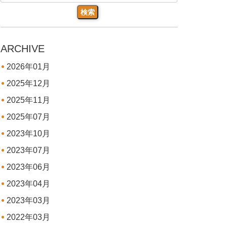
ARCHIVE
2026年01月
2025年12月
2025年11月
2025年07月
2023年10月
2023年07月
2023年06月
2023年04月
2023年03月
2022年03月