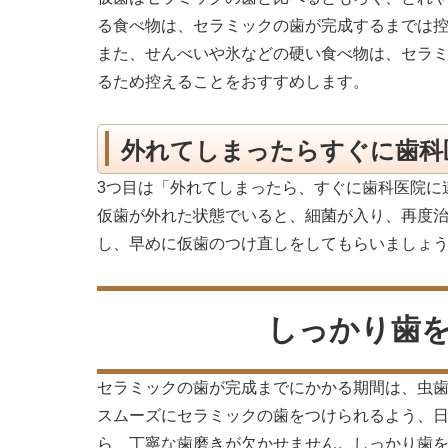
る食べ物は、セラミックの歯が完成するまでは
また、せんべいや氷などの硬い食べ物は、セラ
るため控えることをおすすめします。
外れてしまったらすぐに歯科
3つ目は「外れてしまったら、すぐに歯科医院に
仮歯が外れた状態でいると、細菌が入り、再度
し、早めに仮歯のつけ直しをしてもらいましょ
しっかり歯
セラミックの歯が完成までにかかる期間は、虫
スムーズにセラミックの歯をつけられるよう、
ら、丁寧な歯磨きが欠かせません。しっかり歯