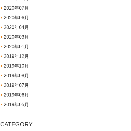
2020年07月
2020年06月
2020年04月
2020年03月
2020年01月
2019年12月
2019年10月
2019年08月
2019年07月
2019年06月
2019年05月
CATEGORY