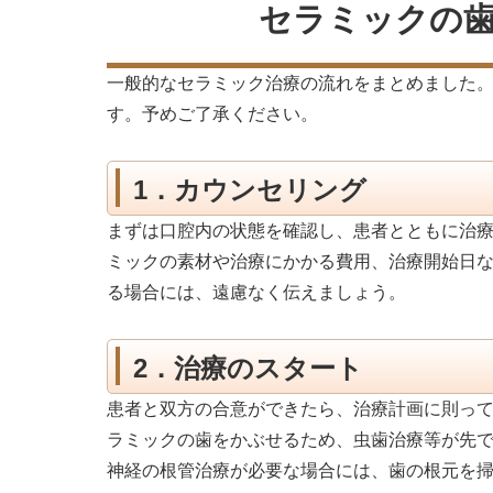
セラミックの
一般的なセラミック治療の流れをまとめました
す。予めご了承ください。
1．カウンセリング
まずは口腔内の状態を確認し、患者とともに治
ミックの素材や治療にかかる費用、治療開始日
る場合には、遠慮なく伝えましょう。
2．治療のスタート
患者と双方の合意ができたら、治療計画に則っ
ラミックの歯をかぶせるため、虫歯治療等が先
神経の根管治療が必要な場合には、歯の根元を