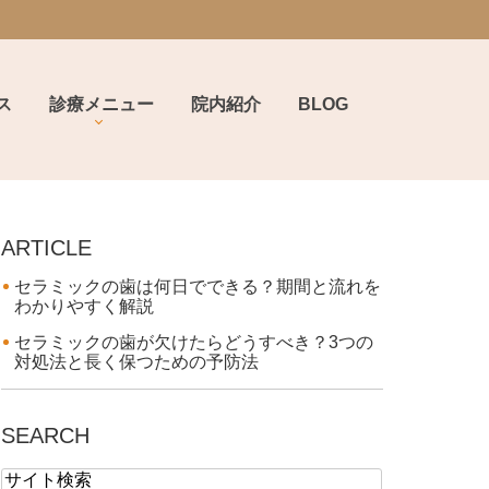
ス
診療メニュー
院内紹介
BLOG
ARTICLE
セラミックの歯は何日でできる？期間と流れを
わかりやすく解説
セラミックの歯が欠けたらどうすべき？3つの
対処法と長く保つための予防法
SEARCH