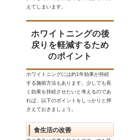
えてしまいます。
ホワイトニングの後
戻りを軽減するため
のポイント
ホワイトニングには約1年効果が持続
する施術方法もあります。少しでも長
く効果を持続させたいと考えるのであ
れば、以下のポイントをしっかりと押
さえておきましょう。
食生活の改善