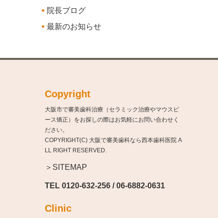
院長ブログ
最新のお知らせ
Copyright
大阪市で審美歯科治療（セラミック治療やマウスピ
ース矯正）をお探しの際はお気軽にお問い合わせく
ださい。
COPYRIGHT(C) 大阪で審美歯科なら西本歯科医院 A
LL RIGHT RESERVED.
＞SITEMAP
TEL
0120-632-256
/
06-6882-0631
Clinic