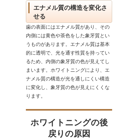
エナメル質の構造を変化さ
せる
歯の表面にはエナメル質があり、その
内側には黄色や茶色をした象牙質とい
うものがあります。エナメル質は基本
的に透明で、光を通す性質を持ってい
るため、内側の象牙質の色が見えてし
まいます。ホワイトニングにより、エ
ナメル質の構造が光を通しにくい構造
に変化し、象牙質の色が見えにくくな
ります。
ホワイトニングの後
戻りの原因