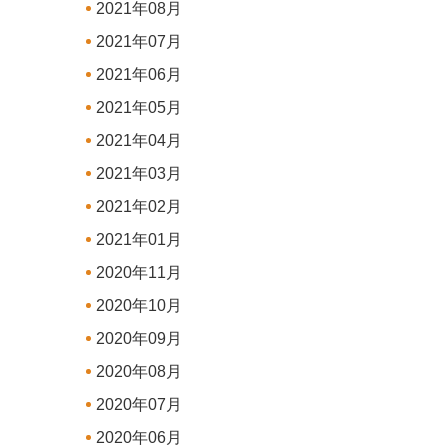
2021年08月
2021年07月
2021年06月
2021年05月
2021年04月
2021年03月
2021年02月
2021年01月
2020年11月
2020年10月
2020年09月
2020年08月
2020年07月
2020年06月