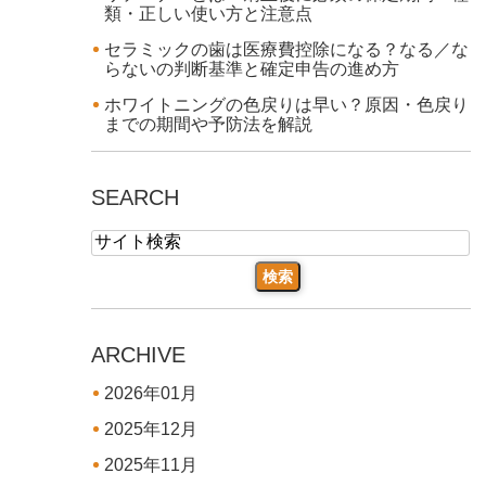
類・正しい使い方と注意点
セラミックの歯は医療費控除になる？なる／な
らないの判断基準と確定申告の進め方
ホワイトニングの色戻りは早い？原因・色戻り
までの期間や予防法を解説
SEARCH
ARCHIVE
2026年01月
2025年12月
2025年11月