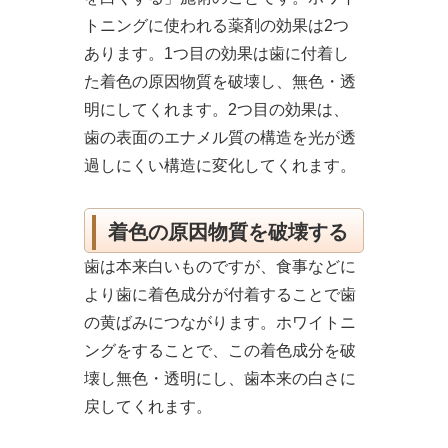
トニングに使われる薬剤の効果は2つ
あります。1つ目の効果は歯に付着し
た着色の原因物質を破壊し、無色・透
明にしてくれます。2つ目の効果は、
歯の表面のエナメル質の構造を光が透
過しにくい構造に変化してくれます。
着色の原因物質を破壊する
歯は本来白いものですが、食事などに
より歯に着色成分が付着することで歯
の黄ばみにつながります。ホワイトニ
ングをすることで、この着色成分を破
壊し無色・透明にし、歯本来の白さに
戻してくれます。