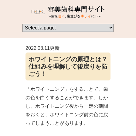
2022.03.11更新
ホワイトニングの原理とは？
仕組みを理解して後戻りを防
ごう！
「ホワイトニング」をすることで、歯
の色を白くすることができます。しか
し、ホワイトニング後から一定の期間
をおくと、ホワイトニング前の色に戻
ってしまうことがあります。