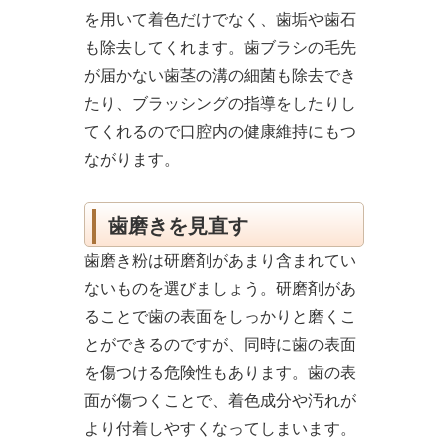
を用いて着色だけでなく、歯垢や歯石
も除去してくれます。歯ブラシの毛先
が届かない歯茎の溝の細菌も除去でき
たり、ブラッシングの指導をしたりし
てくれるので口腔内の健康維持にもつ
ながります。
歯磨きを見直す
歯磨き粉は研磨剤があまり含まれてい
ないものを選びましょう。研磨剤があ
ることで歯の表面をしっかりと磨くこ
とができるのですが、同時に歯の表面
を傷つける危険性もあります。歯の表
面が傷つくことで、着色成分や汚れが
より付着しやすくなってしまいます。