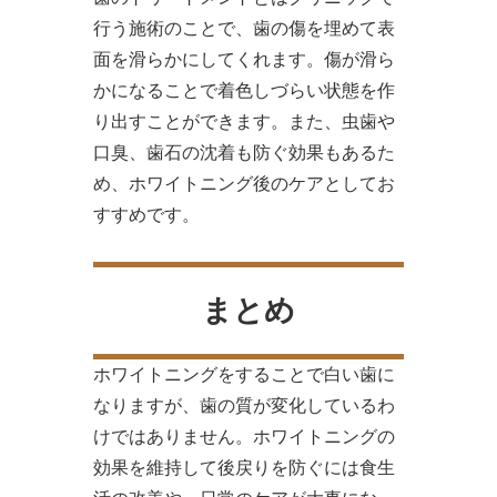
行う施術のことで、歯の傷を埋めて表
面を滑らかにしてくれます。傷が滑ら
かになることで着色しづらい状態を作
り出すことができます。また、虫歯や
口臭、歯石の沈着も防ぐ効果もあるた
め、ホワイトニング後のケアとしてお
すすめです。
まとめ
ホワイトニングをすることで白い歯に
なりますが、歯の質が変化しているわ
けではありません。ホワイトニングの
効果を維持して後戻りを防ぐには食生