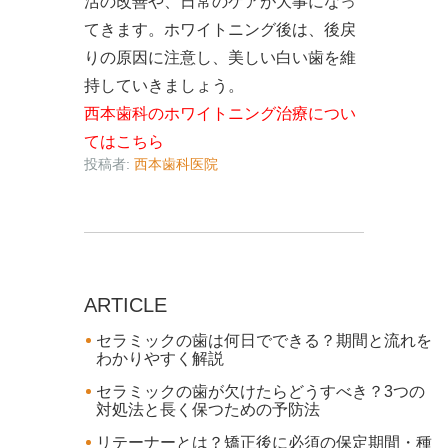
活の改善や、日常のケアが大事になっ
てきます。ホワイトニング後は、後戻
りの原因に注意し、美しい白い歯を維
持していきましょう。
西本歯科のホワイトニング治療につい
てはこちら
投稿者:
西本歯科医院
ARTICLE
セラミックの歯は何日でできる？期間と流れを
わかりやすく解説
セラミックの歯が欠けたらどうすべき？3つの
対処法と長く保つための予防法
リテーナーとは？矯正後に必須の保定期間・種