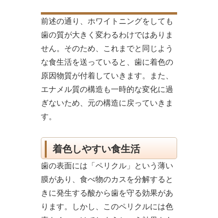
前述の通り、ホワイトニングをしても
歯の質が大きく変わるわけではありま
せん。そのため、これまでと同じよう
な食生活を送っていると、歯に着色の
原因物質が付着していきます。また、
エナメル質の構造も一時的な変化に過
ぎないため、元の構造に戻っていきま
す。
着色しやすい食生活
歯の表面には「ペリクル」という薄い
膜があり、食べ物のカスを分解すると
きに発生する酸から歯を守る効果があ
ります。しかし、このペリクルには色