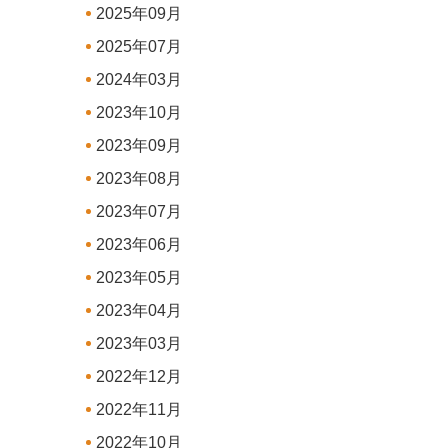
2025年09月
2025年07月
2024年03月
2023年10月
2023年09月
2023年08月
2023年07月
2023年06月
2023年05月
2023年04月
2023年03月
2022年12月
2022年11月
2022年10月