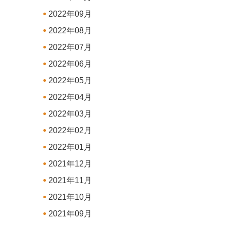
2022年09月
2022年08月
2022年07月
2022年06月
2022年05月
2022年04月
2022年03月
2022年02月
2022年01月
2021年12月
2021年11月
2021年10月
2021年09月