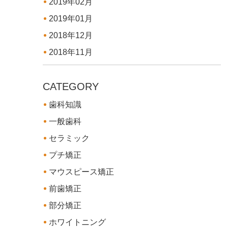
2019年02月
2019年01月
2018年12月
2018年11月
CATEGORY
歯科知識
一般歯科
セラミック
プチ矯正
マウスピース矯正
前歯矯正
部分矯正
ホワイトニング