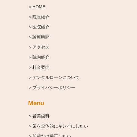
＞HOME
＞院長紹介
＞医院紹介
＞診療時間
＞アクセス
＞院内紹介
＞料金案内
＞デンタルローンについて
＞プライバシーポリシー
Menu
＞審美歯科
＞歯を全体的にキレイにしたい
＞前歯だけ矯正したい