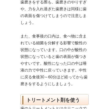
歯磨きをする際も、歯磨きのやりすぎ
や、力を入れ過ぎた歯磨きは同様に歯
の表面を傷つけてしまうので注意しま
しょう。
また、食事後の口内は、食べ物に含ま
れている細菌を分解する影響で酸性の
状態になっています。口の中が酸性の
状態になっていると歯の表面が傷つき
やすいです。酸性になった口の中は唾
液の力で中性に戻っていきます。中性
に戻る食後30～60分ほど経ってから歯
磨きをするようにしましょう。
トリートメント剤を使う
歯のトリートメントとはクリニックで