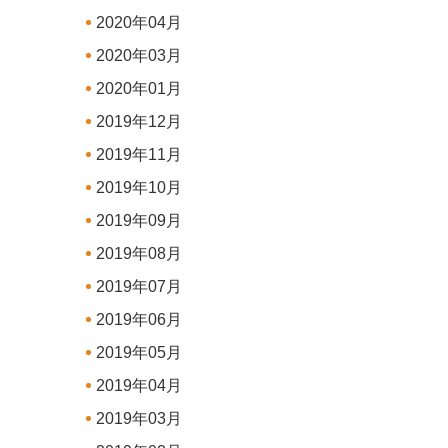
2020年04月
2020年03月
2020年01月
2019年12月
2019年11月
2019年10月
2019年09月
2019年08月
2019年07月
2019年06月
2019年05月
2019年04月
2019年03月