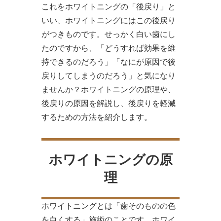
これをホワイトニングの「後戻り」と
いい、ホワイトニングにはこの後戻り
がつきものです。せっかく白い歯にし
たのですから、「どうすれば効果を維
持できるのだろう」「なにが原因で後
戻りしてしまうのだろう」と気になり
ませんか？ホワイトニングの原理や、
後戻りの原因を解説し、後戻りを軽減
するための方法を紹介します。
ホワイトニングの原
理
ホワイトニングとは「歯そのものの色
を白くする」施術のことです。ホワイ